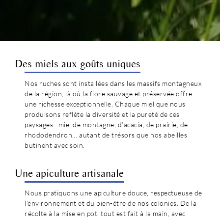
Des miels aux goûts uniques
Nos ruches sont installées dans les massifs montagneux
de la région, là où la flore sauvage et préservée offre
une richesse exceptionnelle. Chaque miel que nous
produisons reflète la diversité et la pureté de ces
paysages : miel de montagne, d’acacia, de prairie, de
rhododendron… autant de trésors que nos abeilles
butinent avec soin.
Une apiculture artisanale
Nous pratiquons une apiculture douce, respectueuse de
l’environnement et du bien-être de nos colonies. De la
récolte à la mise en pot, tout est fait à la main, avec