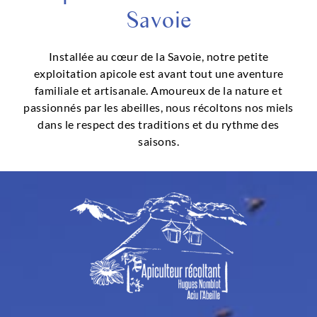
Savoie
Installée au cœur de la Savoie, notre petite
exploitation apicole est avant tout une aventure
familiale et artisanale. Amoureux de la nature et
passionnés par les abeilles, nous récoltons nos miels
dans le respect des traditions et du rythme des
saisons.