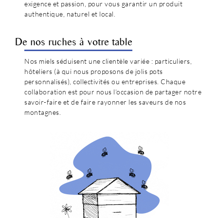
exigence et passion, pour vous garantir un produit
authentique, naturel et local.
De nos ruches à votre table
Nos miels séduisent une clientèle variée : particuliers,
hôteliers (à qui nous proposons de jolis pots
personnalisés), collectivités ou entreprises. Chaque
collaboration est pour nous l’occasion de partager notre
savoir-faire et de faire rayonner les saveurs de nos
montagnes.