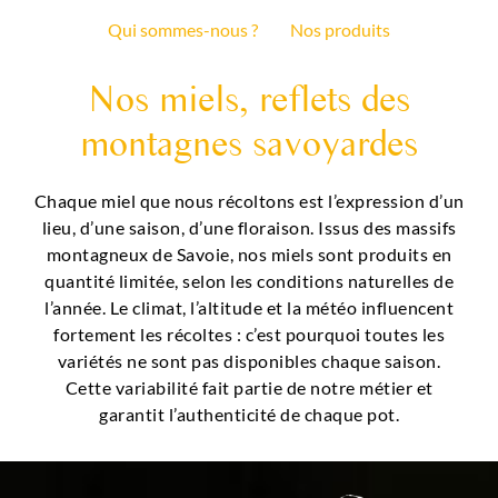
Qui sommes-nous ?
Nos produits
Nos miels, reflets des
montagnes savoyardes
Chaque miel que nous récoltons est l’expression d’un
lieu, d’une saison, d’une floraison. Issus des massifs
montagneux de Savoie, nos miels sont produits en
quantité limitée, selon les conditions naturelles de
l’année. Le climat, l’altitude et la météo influencent
fortement les récoltes : c’est pourquoi toutes les
variétés ne sont pas disponibles chaque saison.
Cette variabilité fait partie de notre métier et
garantit l’authenticité de chaque pot.